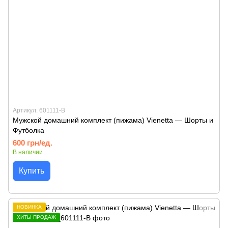
Артикул: 601111-B
Мужской домашний комплект (пижама) Vienetta — Шорты и
Футболка
600 грн/ед.
В наличии
Купить
НОВИНКА
ХИТЫ ПРОДАЖ