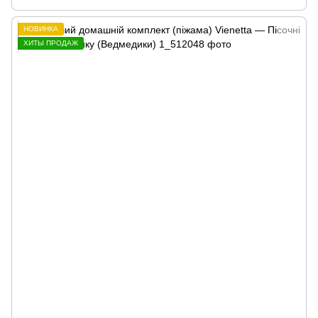
НОВИНКА
ХИТЫ ПРОДАЖ