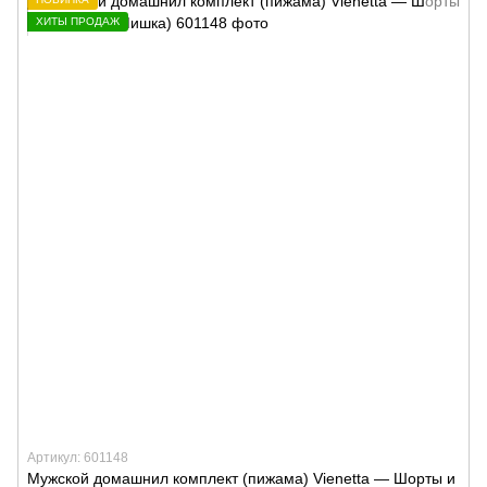
ХИТЫ ПРОДАЖ
Артикул: 601148
Мужской домашнил комплект (пижама) Vienetta — Шорты и