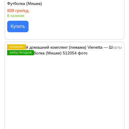
Футболка (Мишка)
609 грн/ед.
В наличии
Купить
НОВИНКА
ХИТЫ ПРОДАЖ