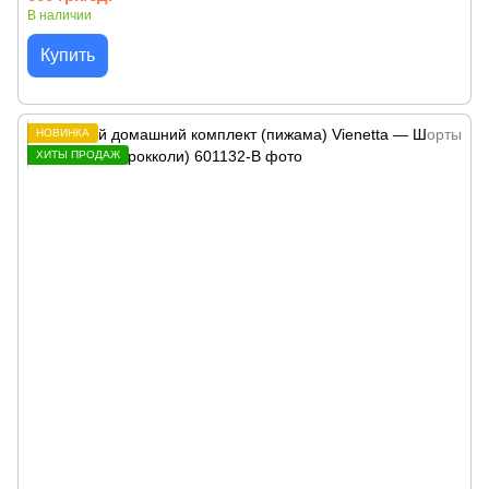
В наличии
Купить
НОВИНКА
ХИТЫ ПРОДАЖ