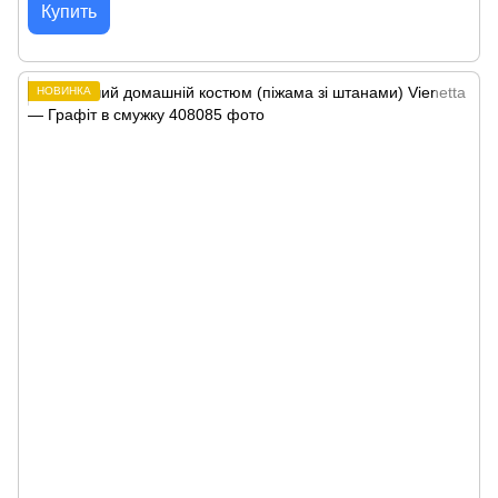
Купить
НОВИНКА