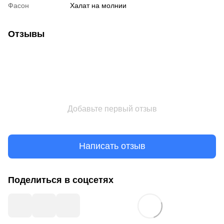
Фасон
Халат на молнии
Отзывы
Добавьте первый отзыв
Написать отзыв
Поделиться в соцсетях