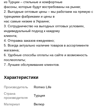
из Турции – стильные и комфортные
фасоны, которые будут востребованы на рынке;
2. Выгодные оптовые цены – мы работаем на прямую с
турецкими фабриками и цены в
нас самые низкие в Украине;
3. Сотрудничество на выгодных оптовых условиях,
индивидуальный подход к каждому
клиента;
4. Отправка заказов ежедневно;
5. Всегда актуально наличие товаров в ассортименте
магазина;
6. Удобные способы оплаты на сайте и возможность
послеоплаты;
7. Лучшее обслуживание клиентов.
Характеристики
Производитель
Romeo Life
Страна
Турция
производителя
Материал
Велюр