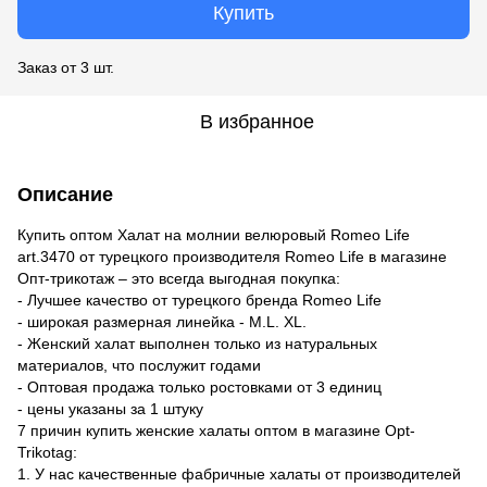
Купить
Заказ от 3 шт.
В избранное
Описание
Купить оптом Халат на молнии велюровый Romeo Life
art.3470 от турецкого производителя Romeo Life в магазине
Опт-трикотаж – это всегда выгодная покупка:
- Лучшее качество от турецкого бренда Romeo Life
- широкая размерная линейка - M.L. XL.
- Женский халат выполнен только из натуральных
материалов, что послужит годами
- Оптовая продажа только ростовками от 3 единиц
- цены указаны за 1 штуку
7 причин купить женские халаты оптом в магазине Opt-
Trikotag:
1. У нас качественные фабричные халаты от производителей