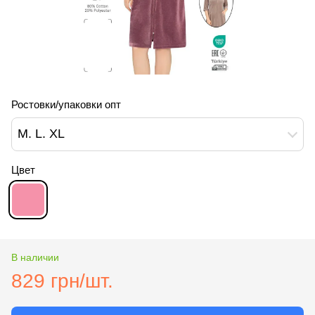
Ростовки/упаковки опт
M. L. XL
Цвет
В наличии
829 грн/шт.