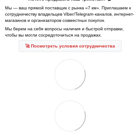
Мы — ваш прямой поставщик с рынка «7 км». Приглашаем к
сотрудничеству владельцев Viber/Telegram-каналов, интернет-
магазинов и организаторов совместных покупок.
Мы берем на себя вопросы наличия и быстрой отправки,
чтобы вы могли сосредоточиться на продажах.
🚀 Посмотреть условия сотрудничества