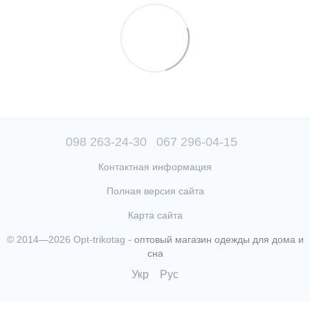
098 263-24-30
067 296-04-15
Контактная информация
Полная версия сайта
Карта сайта
© 2014—2026 Opt-trikotag -
оптовый магазин одежды для дома и
сна
Укр
Рус