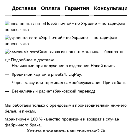
Доставка
Оплата
Гарантия
Консультация
«Новой почтой» по Украине – по тарифам
перевозчика.
«Укр Почтой» по Украине – по тарифам
перевозчика.
Самовывоз из нашего магазина – бесплатно.
👉
Подробнее о доставке
Наличными при получении в отделении Новой почты
Кредитной картой в privat24, LiqPay.
Через кассу или терминал самообслуживания Приватбанк.
Безналичный расчет (банковский перевод)
Мы работаем только с брендовыми производителями нижнего
белья, и пижам,
гарантируем 100 % качество продукции и возврат в случае
фабричного брака.
Хотите продавать наш трикотаж? 🤝