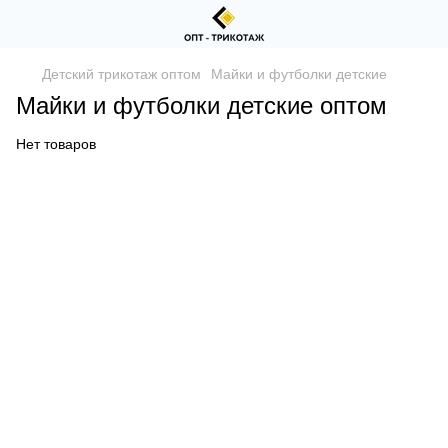
Детский трикотаж оптом
Майки и футболки детские
Майки и футболки детские оптом
Нет товаров