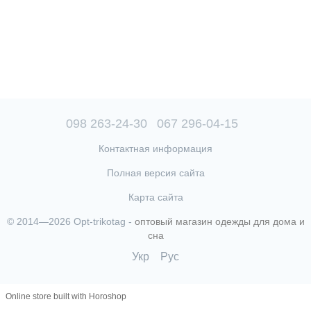
098 263-24-30
067 296-04-15
Контактная информация
Полная версия сайта
Карта сайта
© 2014—2026 Opt-trikotag -
оптовый магазин одежды для дома и
сна
Укр
Рус
Online store built with Horoshop