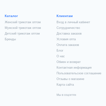
Каталог
Клиентам
Женский трикотаж оптом
Вход в личный кабинет
Мужской трикотаж оптом
Сотрудничество
Детский трикотаж оптом
Доставка заказов
Бренды
Условия опта
Оплата заказов
Блог
О нас
Обмен и возврат
Контактная информация
Пользовательское соглашение
Отзывы о магазине
Карта сайта
Мы в соцсетях