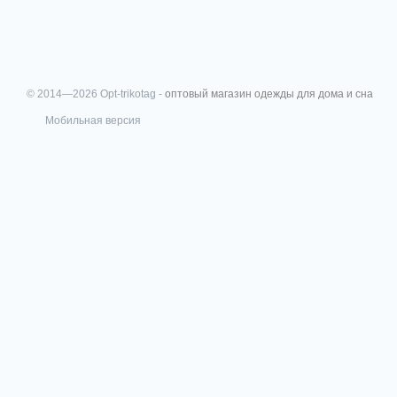
© 2014—2026 Opt-trikotag -
оптовый магазин одежды для дома и сна
Мобильная версия