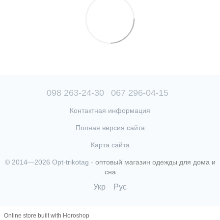
098 263-24-30
067 296-04-15
Контактная информация
Полная версия сайта
Карта сайта
© 2014—2026 Opt-trikotag -
оптовый магазин одежды для дома и
сна
Укр
Рус
Online store built with Horoshop