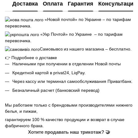
Доставка
Оплата
Гарантия
Консультация
«Новой почтой» по Украине – по тарифам
перевозчика.
«Укр Почтой» по Украине – по тарифам
перевозчика.
Самовывоз из нашего магазина – бесплатно.
👉
Подробнее о доставке
Наличными при получении в отделении Новой почты
Кредитной картой в privat24, LiqPay.
Через кассу или терминал самообслуживания Приватбанк.
Безналичный расчет (банковский перевод)
Мы работаем только с брендовыми производителями нижнего
белья, и пижам,
гарантируем 100 % качество продукции и возврат в случае
фабричного брака.
Хотите продавать наш трикотаж? 🤝