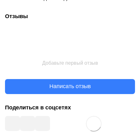
Отзывы
Добавьте первый отзыв
Написать отзыв
Поделиться в соцсетях