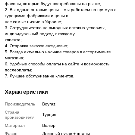
фасоны, которые будут востребованы на рынке;
2. Выгодные оптовые цены – мы работаем на прямую с
турецкими фабриками и цены в
нас самые низкие в Украине;
3. Сотрудничество на выгодных оптовых условиях,
индивидуальный подход к каждому
клиента;
4. Отправка заказов ежедневно;
5. Всегда актуально наличие товаров в ассортименте
магазина;
6. Удобные способы оплаты на сайте и возможность
послеоплаты;
7. Лучшее обслуживание клиентов.
Характеристики
Производитель
Boyraz
Страна
Турция
производителя
Материал
Велюр
Фасон
Длинный рукав + штаны