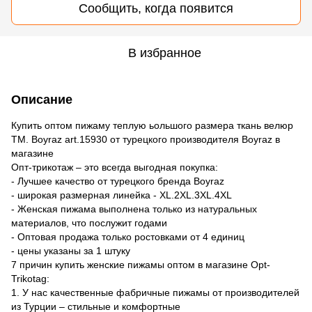
Сообщить, когда появится
В избранное
Описание
Купить оптом пижаму теплую ьольшого размера ткань велюр
ТМ. Boyraz art.15930 от турецкого производителя Boyraz в
магазине
Опт-трикотаж – это всегда выгодная покупка:
- Лучшее качество от турецкого бренда Boyraz
- широкая размерная линейка - XL.2XL.3XL.4XL
- Женская пижама выполнена только из натуральных
материалов, что послужит годами
- Оптовая продажа только ростовками от 4 единиц
- цены указаны за 1 штуку
7 причин купить женские пижамы оптом в магазине Opt-
Trikotag:
1. У нас качественные фабричные пижамы от производителей
из Турции – стильные и комфортные