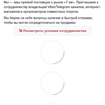
Мы — ваш прямой поставщик с рынка «7 км». Приглашаем к
сотрудничеству владельцев Viber/Telegram-каналов, интернет-
магазинов и организаторов совместных покупок.
Мы берем на себя вопросы наличия и быстрой отправки,
чтобы вы могли сосредоточиться на продажах.
🚀 Посмотреть условия сотрудничества