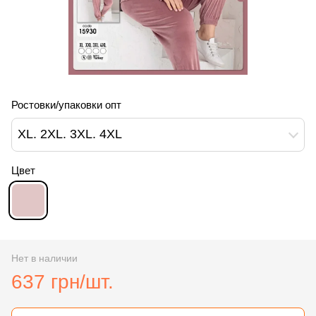
Ростовки/упаковки опт
XL. 2XL. 3XL. 4XL
Цвет
Нет в наличии
637 грн/шт.