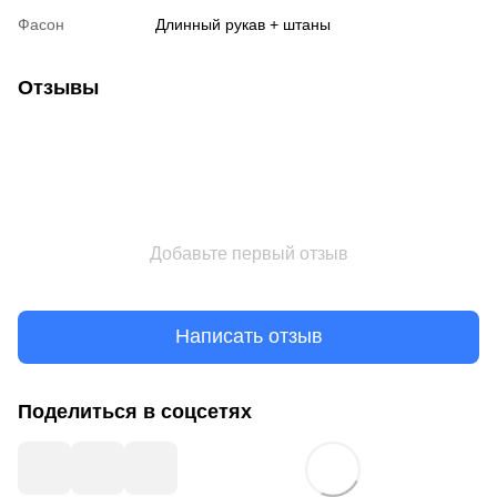
Фасон
Длинный рукав + штаны
Отзывы
Добавьте первый отзыв
Написать отзыв
Поделиться в соцсетях