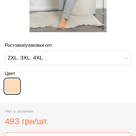
Ростовки/упаковки опт
2XL. 3XL. 4XL
Цвет
Нет в наличии
493 грн/шт.