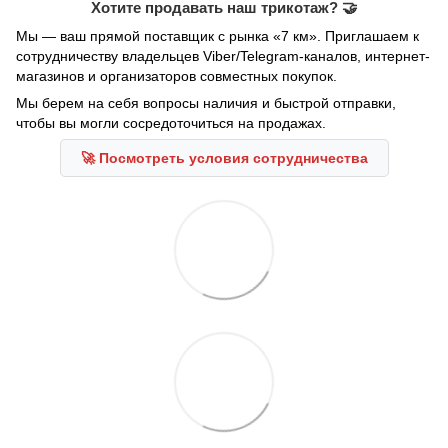
Хотите продавать наш трикотаж? 🤝
Мы — ваш прямой поставщик с рынка «7 км». Приглашаем к
сотрудничеству владельцев Viber/Telegram-каналов, интернет-
магазинов и организаторов совместных покупок.
Мы берем на себя вопросы наличия и быстрой отправки,
чтобы вы могли сосредоточиться на продажах.
🚀 Посмотреть условия сотрудничества