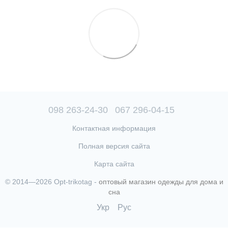
098 263-24-30
067 296-04-15
Контактная информация
Полная версия сайта
Карта сайта
© 2014—2026 Opt-trikotag -
оптовый магазин одежды для дома и
сна
Укр
Рус