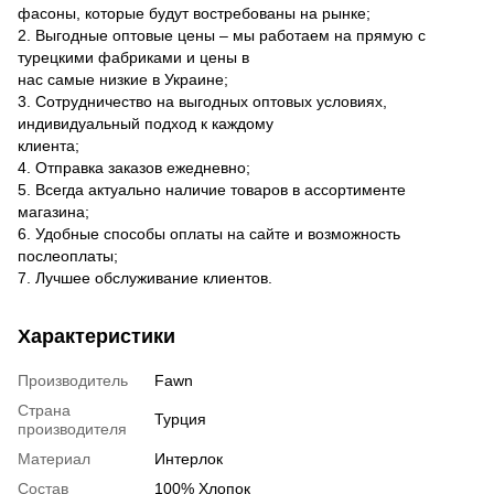
фасоны, которые будут востребованы на рынке;
2. Выгодные оптовые цены – мы работаем на прямую с
турецкими фабриками и цены в
нас самые низкие в Украине;
3. Сотрудничество на выгодных оптовых условиях,
индивидуальный подход к каждому
клиента;
4. Отправка заказов ежедневно;
5. Всегда актуально наличие товаров в ассортименте
магазина;
6. Удобные способы оплаты на сайте и возможность
послеоплаты;
7. Лучшее обслуживание клиентов.
Характеристики
Производитель
Fawn
Страна
Турция
производителя
Материал
Интерлок
Состав
100% Хлопок