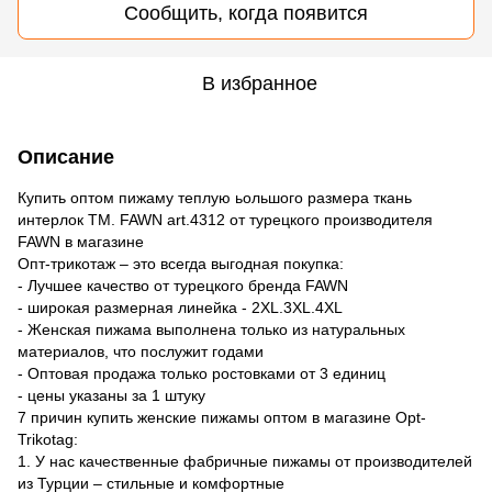
Сообщить, когда появится
В избранное
Описание
Купить оптом пижаму теплую ьольшого размера ткань
интерлок ТМ. FAWN art.4312 от турецкого производителя
FAWN в магазине
Опт-трикотаж – это всегда выгодная покупка:
- Лучшее качество от турецкого бренда FAWN
- широкая размерная линейка - 2XL.3XL.4XL
- Женская пижама выполнена только из натуральных
материалов, что послужит годами
- Оптовая продажа только ростовками от 3 единиц
- цены указаны за 1 штуку
7 причин купить женские пижамы оптом в магазине Opt-
Trikotag:
1. У нас качественные фабричные пижамы от производителей
из Турции – стильные и комфортные