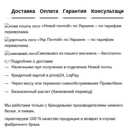
Доставка
Оплата
Гарантия
Консультация
«Новой почтой» по Украине – по тарифам
перевозчика.
«Укр Почтой» по Украине – по тарифам
перевозчика.
Самовывоз из нашего магазина – бесплатно.
👉
Подробнее о доставке
Наличными при получении в отделении Новой почты
Кредитной картой в privat24, LiqPay.
Через кассу или терминал самообслуживания Приватбанк.
Безналичный расчет (банковский перевод)
Мы работаем только с брендовыми производителями нижнего
белья, и пижам,
гарантируем 100 % качество продукции и возврат в случае
фабричного брака.