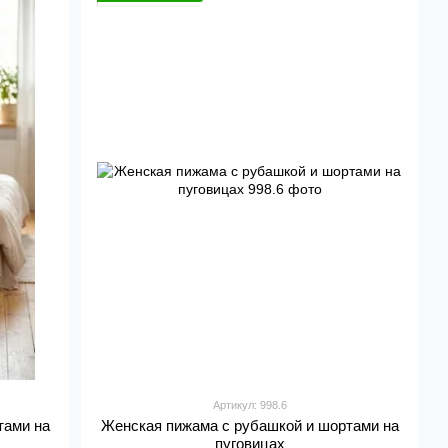
Артикул: 998.6
тами на
Женская пижама с рубашкой и шортами на
пуговицах