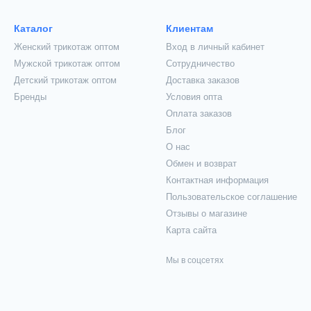
Каталог
Клиентам
Женский трикотаж оптом
Вход в личный кабинет
Мужской трикотаж оптом
Сотрудничество
Детский трикотаж оптом
Доставка заказов
Бренды
Условия опта
Оплата заказов
Блог
О нас
Обмен и возврат
Контактная информация
Пользовательское соглашение
Отзывы о магазине
Карта сайта
Мы в соцсетях