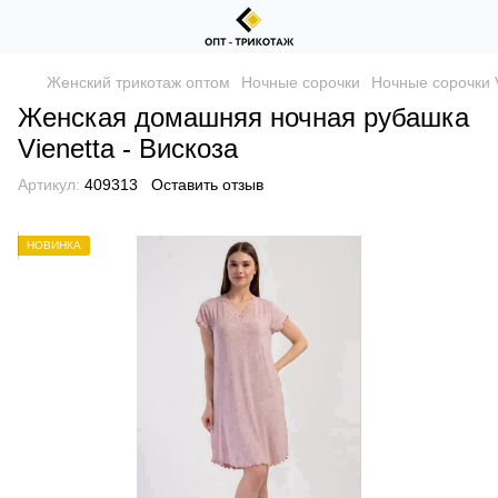
Женский трикотаж оптом
Ночные сорочки
Ночные сорочки V
Женская домашняя ночная рубашка
Vienetta - Вискоза
Артикул:
409313
Оставить отзыв
НОВИНКА