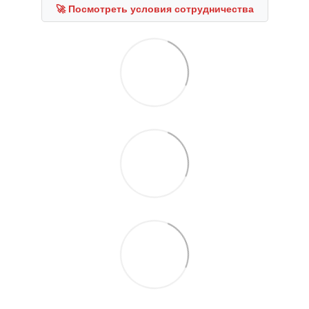
🚀 Посмотреть условия сотрудничества