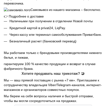
перевозчика.
Самовывоз из нашего магазина – бесплатно.
👉
Подробнее о доставке
Наличными при получении в отделении Новой почты
Кредитной картой в privat24, LiqPay.
Через кассу или терминал самообслуживания Приватбанк.
Безналичный расчет (банковский перевод)
Мы работаем только с брендовыми производителями нижнего
белья, и пижам,
гарантируем 100 % качество продукции и возврат в случае
фабричного брака.
Хотите продавать наш трикотаж? 🤝
Мы — ваш прямой поставщик с рынка «7 км». Приглашаем к
сотрудничеству владельцев Viber/Telegram-каналов, интернет-
магазинов и организаторов совместных покупок.
Мы берем на себя вопросы наличия и быстрой отправки,
чтобы вы могли сосредоточиться на продажах.