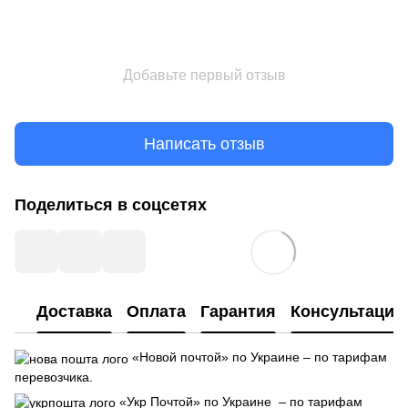
Добавьте первый отзыв
Написать отзыв
Поделиться в соцсетях
Доставка
Оплата
Гарантия
Консультация
«Новой почтой» по Украине – по тарифам
перевозчика.
«Укр Почтой» по Украине – по тарифам