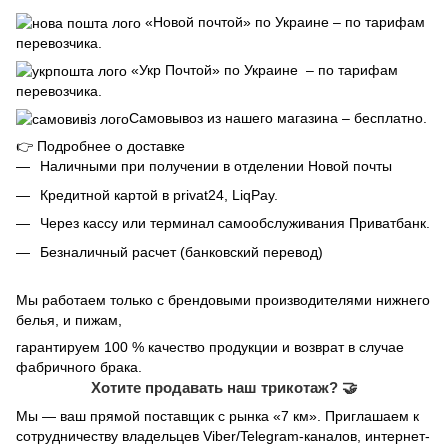
«Новой почтой» по Украине – по тарифам
перевозчика.
«Укр Почтой» по Украине – по тарифам
перевозчика.
Самовывоз из нашего магазина – бесплатно.
👉
Подробнее о доставке
Наличными при получении в отделении Новой почты
Кредитной картой в privat24, LiqPay.
Через кассу или терминал самообслуживания Приватбанк.
Безналичный расчет (банковский перевод)
Мы работаем только с брендовыми производителями нижнего
белья, и пижам,
гарантируем 100 % качество продукции и возврат в случае
фабричного брака.
Хотите продавать наш трикотаж? 🤝
Мы — ваш прямой поставщик с рынка «7 км». Приглашаем к
сотрудничеству владельцев Viber/Telegram-каналов, интернет-