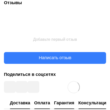
Отзывы
Добавьте первый отзыв
Написать отзыв
Поделиться в соцсетях
Доставка
Оплата
Гарантия
Консультация