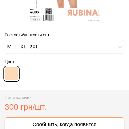
Ростовки/упаковки опт
M. L. XL. 2XL
Цвет
Нет в наличии
300 грн/шт.
Сообщить, когда появится