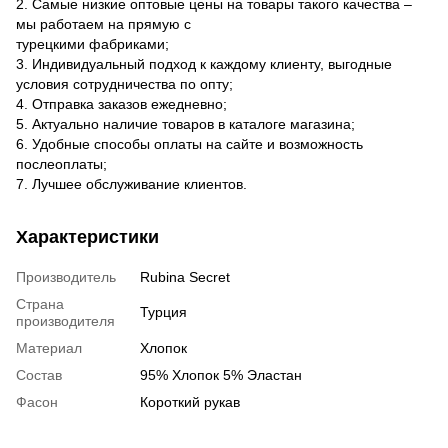
2. Самые низкие оптовые цены на товары такого качества –
мы работаем на прямую с
турецкими фабриками;
3. Индивидуальный подход к каждому клиенту, выгодные
условия сотрудничества по опту;
4. Отправка заказов ежедневно;
5. Актуально наличие товаров в каталоге магазина;
6. Удобные способы оплаты на сайте и возможность
послеоплаты;
7. Лучшее обслуживание клиентов.
Характеристики
Производитель
Rubina Secret
Страна
Турция
производителя
Материал
Хлопок
Состав
95% Хлопок 5% Эластан
Фасон
Короткий рукав