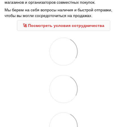
магазинов и организаторов совместных покупок.
Мы берем на себя вопросы наличия и быстрой отправки,
чтобы вы могли сосредоточиться на продажах.
🚀 Посмотреть условия сотрудничества