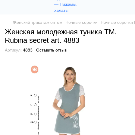
Женский трикотаж оптом
Ночные сорочки
Ночные сорочки 
Женская молодежная туника TM.
Rubina secret art. 4883
Артикул:
4883
Оставить отзыв