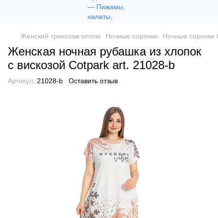
Женский трикотаж оптом
Ночные сорочки
Ночные сорочки 
Женская ночная рубашка из хлопок
с вискозой Сotpark art. 21028-b
Артикул:
21028-b
Оставить отзыв