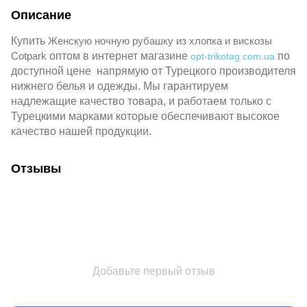
Описание
Купить
Женскую ночную рубашку из хлопка и вискозы
Сotpark
оптом в интернет магазине
по
opt-trikotag.com.ua
доступной цене напрямую от Турецкого производителя
нижнего белья и одежды. Мы гарантируем
надлежащие качество товара, и работаем только с
Турецкими марками которые обеспечивают высокое
качество нашей продукции.
Отзывы
Добавьте первый отзыв