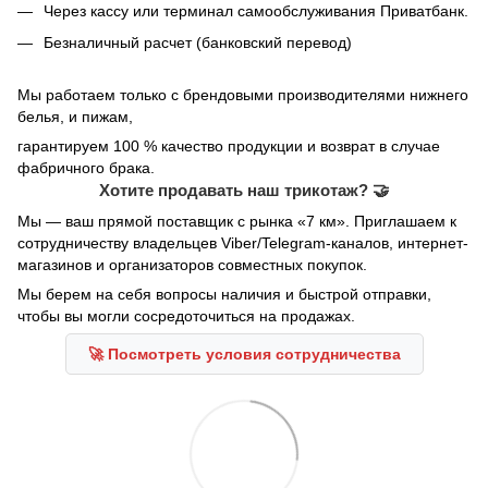
Через кассу или терминал самообслуживания Приватбанк.
Безналичный расчет (банковский перевод)
Мы работаем только с брендовыми производителями нижнего
белья, и пижам,
гарантируем 100 % качество продукции и возврат в случае
фабричного брака.
Хотите продавать наш трикотаж? 🤝
Мы — ваш прямой поставщик с рынка «7 км». Приглашаем к
сотрудничеству владельцев Viber/Telegram-каналов, интернет-
магазинов и организаторов совместных покупок.
Мы берем на себя вопросы наличия и быстрой отправки,
чтобы вы могли сосредоточиться на продажах.
🚀 Посмотреть условия сотрудничества