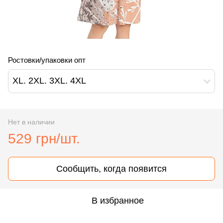
Ростовки/упаковки опт
XL. 2XL. 3XL. 4XL
Нет в наличии
529 грн/шт.
Сообщить, когда появится
В избранное