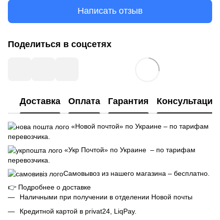
Написать отзыв
Поделиться в соцсетях
Доставка
Оплата
Гарантия
Консультация
«Новой почтой» по Украине – по тарифам
перевозчика.
«Укр Почтой» по Украине – по тарифам
перевозчика.
Самовывоз из нашего магазина – бесплатно.
👉
Подробнее о доставке
Наличными при получении в отделении Новой почты
Кредитной картой в privat24, LiqPay.