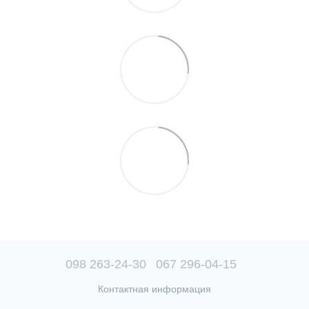
098 263-24-30
067 296-04-15
Контактная информация