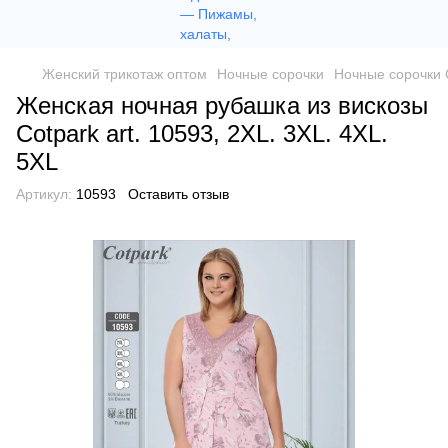
Женский трикотаж оптом
Ночные сорочки
Ночные сорочки 
Женская ночная рубашка из вискозы
Сotpark art. 10593, 2XL. 3XL. 4XL.
5XL
Артикул:
10593
Оставить отзыв