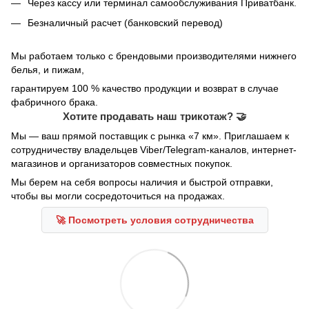
Через кассу или терминал самообслуживания Приватбанк.
Безналичный расчет (банковский перевод)
Мы работаем только с брендовыми производителями нижнего
белья, и пижам,
гарантируем 100 % качество продукции и возврат в случае
фабричного брака.
Хотите продавать наш трикотаж? 🤝
Мы — ваш прямой поставщик с рынка «7 км». Приглашаем к
сотрудничеству владельцев Viber/Telegram-каналов, интернет-
магазинов и организаторов совместных покупок.
Мы берем на себя вопросы наличия и быстрой отправки,
чтобы вы могли сосредоточиться на продажах.
🚀 Посмотреть условия сотрудничества