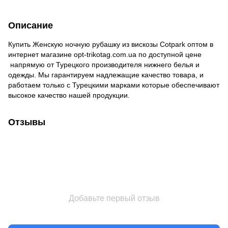
Описание
Купить Женскую ночную рубашку из вискозы Сotpark оптом в
интернет магазине opt-trikotag.com.ua по доступной цене
напрямую от Турецкого производителя нижнего белья и
одежды. Мы гарантируем надлежащие качество товара, и
работаем только с Турецкими марками которые обеспечивают
высокое качество нашей продукции.
Отзывы
Добавьте первый отзыв