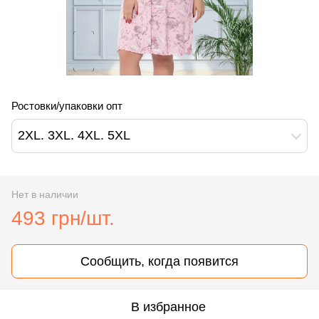
Ростовки/упаковки опт
2XL. 3XL. 4XL. 5XL
Нет в наличии
493 грн/шт.
Сообщить, когда появится
В избранное