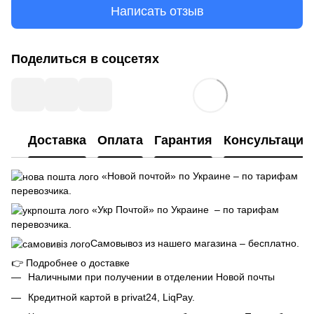
Написать отзыв
Поделиться в соцсетях
Доставка
Оплата
Гарантия
Консультация
«Новой почтой» по Украине – по тарифам
перевозчика.
«Укр Почтой» по Украине – по тарифам
перевозчика.
Самовывоз из нашего магазина – бесплатно.
👉
Подробнее о доставке
Наличными при получении в отделении Новой почты
Кредитной картой в privat24, LiqPay.