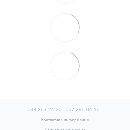
098 263-24-30
067 296-04-15
Контактная информация