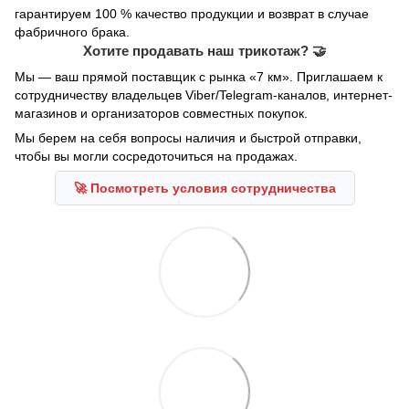
гарантируем 100 % качество продукции и возврат в случае
фабричного брака.
Хотите продавать наш трикотаж? 🤝
Мы — ваш прямой поставщик с рынка «7 км». Приглашаем к
сотрудничеству владельцев Viber/Telegram-каналов, интернет-
магазинов и организаторов совместных покупок.
Мы берем на себя вопросы наличия и быстрой отправки,
чтобы вы могли сосредоточиться на продажах.
🚀 Посмотреть условия сотрудничества