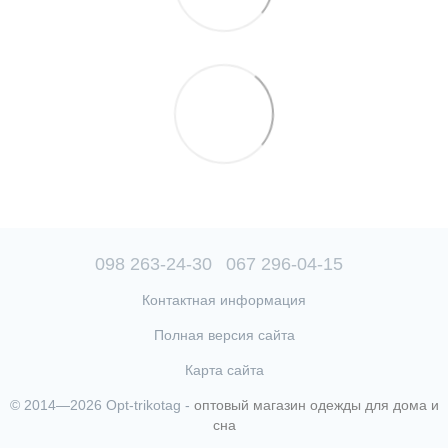
098 263-24-30
067 296-04-15
Контактная информация
Полная версия сайта
Карта сайта
© 2014—2026 Opt-trikotag -
оптовый магазин одежды для дома и
сна