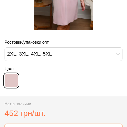
Ростовки/упаковки опт
2XL. 3XL. 4XL. 5XL
Цвет
Нет в наличии
452 грн/шт.