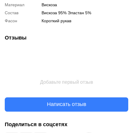
Материал
Вискоза
Состав
Вискоза 95% Эластан 5%
Фасон
Короткий рукав
Отзывы
Добавьте первый отзыв
Написать отзыв
Поделиться в соцсетях