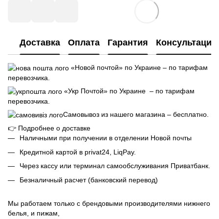
Доставка
Оплата
Гарантия
Консультация
«Новой почтой» по Украине – по тарифам
перевозчика.
«Укр Почтой» по Украине – по тарифам
перевозчика.
Самовывоз из нашего магазина – бесплатно.
👉
Подробнее о доставке
Наличными при получении в отделении Новой почты
Кредитной картой в privat24, LiqPay.
Через кассу или терминал самообслуживания Приватбанк.
Безналичный расчет (банковский перевод)
Мы работаем только с брендовыми производителями нижнего
белья, и пижам,