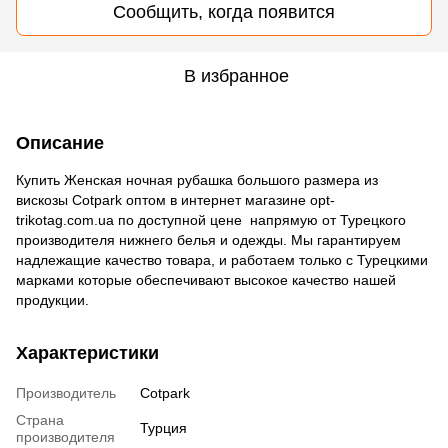
Сообщить, когда появится
В избранное
Описание
Купить Женская ночная рубашка большого размера из
вискозы Сotpark оптом в интернет магазине opt-
trikotag.com.ua по доступной цене напрямую от Турецкого
производителя нижнего белья и одежды. Мы гарантируем
надлежащие качество товара, и работаем только с Турецкими
марками которые обеспечивают высокое качество нашей
продукции.
Характеристики
Производитель
Cotpark
Страна
Турция
производителя