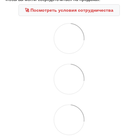
🚀 Посмотреть условия сотрудничества