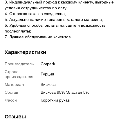
3. Индивидуальный подход к каждому клиенту, выгодные
условия сотрудничества по опту;
4. Отправка заказов ежедневно;
5. Актуально наличие товаров в каталоге магазина;
6. Удобные способы оплаты на сайте и возможность
послеоплаты;
7. Лучшее обслуживание клиентов.
Характеристики
Производитель
Cotpark
Страна
Турция
производителя
Материал
Вискоза
Состав
Вискоза 95% Эластан 5%
Фасон
Короткий рукав
Отзывы