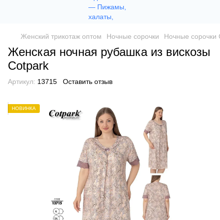
Женский трикотаж оптом
Ночные сорочки
Ночные сорочки 
Женская ночная рубашка из вискозы
Сotpark
Артикул:
13715
Оставить отзыв
НОВИНКА