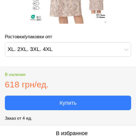
Ростовки/упаковки опт
XL. 2XL. 3XL. 4XL
В наличии
618 грн/ед.
Купить
Заказ от 4 ед.
В избранное