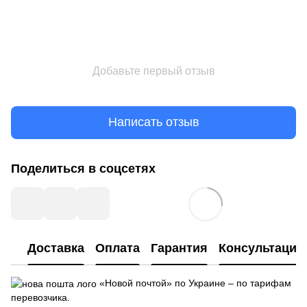
Добавьте первый отзыв
Написать отзыв
Поделиться в соцсетях
Доставка
Оплата
Гарантия
Консультация
«Новой почтой» по Украине – по тарифам
перевозчика.