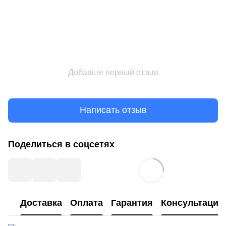
Добавьте первый отзыв
Написать отзыв
Поделиться в соцсетях
Доставка
Оплата
Гарантия
Консультация