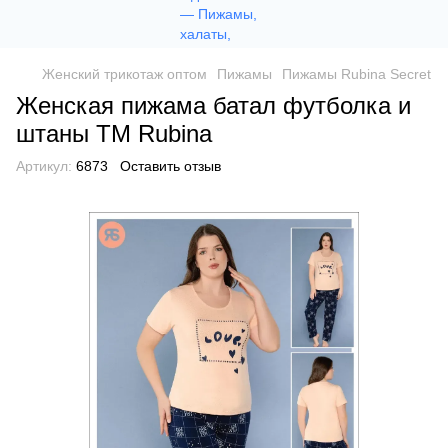
Женский трикотаж оптом
Пижамы
Пижамы Rubina Secret
Женская пижама батал футболка и
штаны TM Rubina
Артикул:
6873
Оставить отзыв