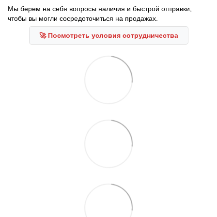
Мы берем на себя вопросы наличия и быстрой отправки,
чтобы вы могли сосредоточиться на продажах.
🚀 Посмотреть условия сотрудничества