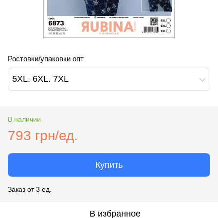
Ростовки/упаковки опт
5XL. 6XL. 7XL
В наличии
793 грн/ед.
Купить
Заказ от 3 ед.
В избранное