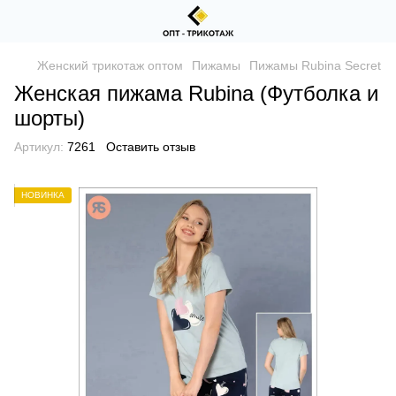
Женский трикотаж оптом
Пижамы
Пижамы Rubina Secret
Женская пижама Rubina (Футболка и
шорты)
Артикул:
7261
Оставить отзыв
НОВИНКА