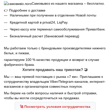
Самовывоз из нашего магазина – бесплатно.
👉
Подробнее о доставке
Наличными при получении в отделении Новой почты
Кредитной картой в privat24, LiqPay.
Через кассу или терминал самообслуживания Приватбанк.
Безналичный расчет (банковский перевод)
Мы работаем только с брендовыми производителями нижнего
белья, и пижам,
гарантируем 100 % качество продукции и возврат в случае
фабричного брака.
Хотите продавать наш трикотаж? 🤝
Мы — ваш прямой поставщик с рынка «7 км». Приглашаем к
сотрудничеству владельцев Viber/Telegram-каналов, интернет-
магазинов и организаторов совместных покупок.
Мы берем на себя вопросы наличия и быстрой отправки,
чтобы вы могли сосредоточиться на продажах.
🚀 Посмотреть условия сотрудничества