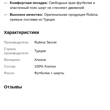
Комфортная посадка:
Свободные края футболки и
эластичный пояс шорт не стесняют движений.
Высокое качество:
Оригинальная продукция Rubina,
прямые поставки из Турции.
Характеристики
Производитель
Rubina Secret
Страна
Турция
производителя
Материал
Хлопок
Состав
100% Хлопок
Фасон
Футболка + шорты
Отзывы