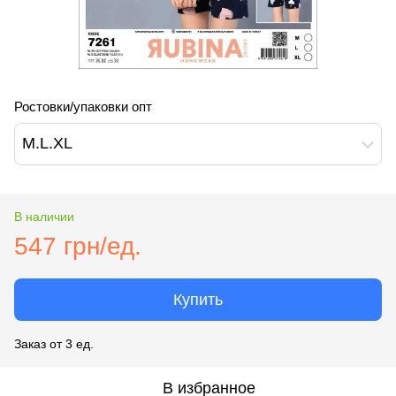
Ростовки/упаковки опт
M.L.XL
В наличии
547 грн/ед.
Купить
Заказ от 3 ед.
В избранное