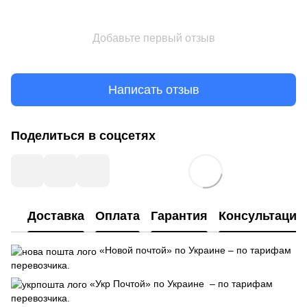
Добавьте первый отзыв
Написать отзыв
Поделиться в соцсетях
Доставка
Оплата
Гарантия
Консультация
«Новой почтой» по Украине – по тарифам
перевозчика.
«Укр Почтой» по Украине – по тарифам
перевозчика.