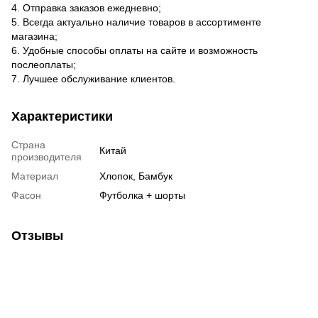
4. Отправка заказов ежедневно;
5. Всегда актуально наличие товаров в ассортименте
магазина;
6. Удобные способы оплаты на сайте и возможность
послеоплаты;
7. Лучшее обслуживание клиентов.
Характеристики
Страна
Китай
производителя
Материал
Хлопок, Бамбук
Фасон
Футболка + шорты
Отзывы