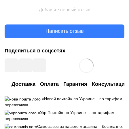
Добавьте первый отзыв
Написать отзыв
Поделиться в соцсетях
Доставка
Оплата
Гарантия
Консультация
«Новой почтой» по Украине – по тарифам
перевозчика.
«Укр Почтой» по Украине – по тарифам
перевозчика.
Самовывоз из нашего магазина – бесплатно.