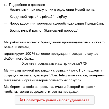
👉
Подробнее о доставке
Наличными при получении в отделении Новой почты
Кредитной картой в privat24, LiqPay.
Через кассу или терминал самообслуживания Приватбанк.
Безналичный расчет (банковский перевод)
Мы работаем только с брендовыми производителями нижнего
белья, и пижам,
гарантируем 100 % качество продукции и возврат в случае
фабричного брака.
Хотите продавать наш трикотаж? 🤝
Мы — ваш прямой поставщик с рынка «7 км». Приглашаем к
сотрудничеству владельцев Viber/Telegram-каналов, интернет-
магазинов и организаторов совместных покупок.
Мы берем на себя вопросы наличия и быстрой отправки,
чтобы вы могли сосредоточиться на продажах.
🚀 Посмотреть условия сотрудничества