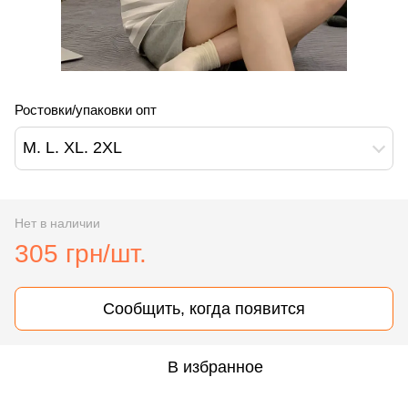
Ростовки/упаковки опт
M. L. XL. 2XL
Нет в наличии
305 грн/шт.
Сообщить, когда появится
В избранное