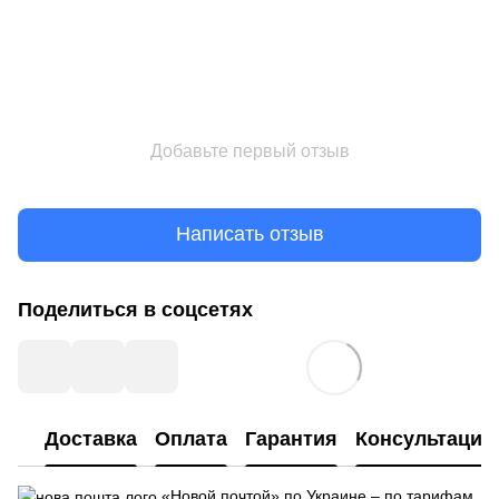
Добавьте первый отзыв
Написать отзыв
Поделиться в соцсетях
Доставка
Оплата
Гарантия
Консультация
«Новой почтой» по Украине – по тарифам