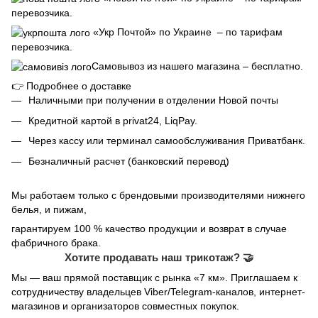
перевозчика.
«Укр Почтой» по Украине – по тарифам
перевозчика.
Самовывоз из нашего магазина – бесплатно.
👉
Подробнее о доставке
Наличными при получении в отделении Новой почты
Кредитной картой в privat24, LiqPay.
Через кассу или терминал самообслуживания Приватбанк.
Безналичный расчет (банковский перевод)
Мы работаем только с брендовыми производителями нижнего
белья, и пижам,
гарантируем 100 % качество продукции и возврат в случае
фабричного брака.
Хотите продавать наш трикотаж? 🤝
Мы — ваш прямой поставщик с рынка «7 км». Приглашаем к
сотрудничеству владельцев Viber/Telegram-каналов, интернет-
магазинов и организаторов совместных покупок.