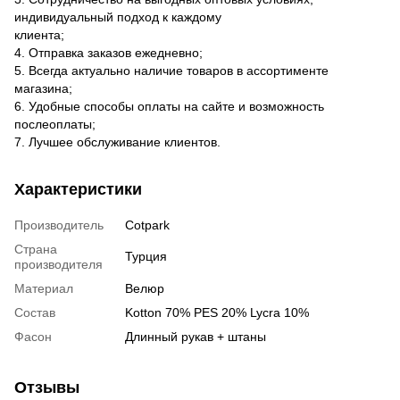
индивидуальный подход к каждому
клиента;
4. Отправка заказов ежедневно;
5. Всегда актуально наличие товаров в ассортименте
магазина;
6. Удобные способы оплаты на сайте и возможность
послеоплаты;
7. Лучшее обслуживание клиентов.
Характеристики
Производитель
Cotpark
Страна
Турция
производителя
Материал
Велюр
Состав
Kotton 70% PES 20% Lycra 10%
Фасон
Длинный рукав + штаны
Отзывы