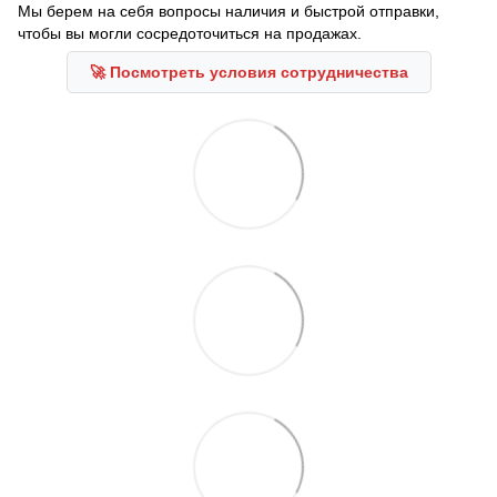
Мы берем на себя вопросы наличия и быстрой отправки,
чтобы вы могли сосредоточиться на продажах.
🚀 Посмотреть условия сотрудничества