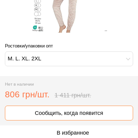
Ростовки/упаковки опт
M. L. XL. 2XL
Нет в наличии
806 грн/шт.
1 411 грн/шт.
Сообщить, когда появится
В избранное