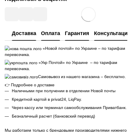
Доставка
Оплата
Гарантия
Консультация
«Новой почтой» по Украине – по тарифам
перевозчика.
«Укр Почтой» по Украине – по тарифам
перевозчика.
Самовывоз из нашего магазина – бесплатно.
👉
Подробнее о доставке
Наличными при получении в отделении Новой почты
Кредитной картой в privat24, LiqPay.
Через кассу или терминал самообслуживания Приватбанк.
Безналичный расчет (банковский перевод)
Мы работаем только с брендовыми производителями нижнего