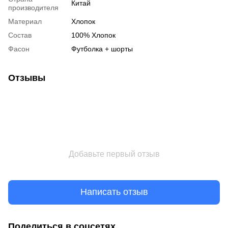
Китай
производителя
Материал
Хлопок
Состав
100% Хлопок
Фасон
Футболка + шорты
Отзывы
Добавьте первый отзыв
Написать отзыв
Поделиться в соцсетях