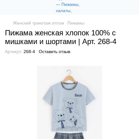
Женский трикотаж оптом
Пижамы
Пижама женская хлопок 100% с
мишками и шортами | Арт. 268-4
Артикул:
268-4
Оставить отзыв