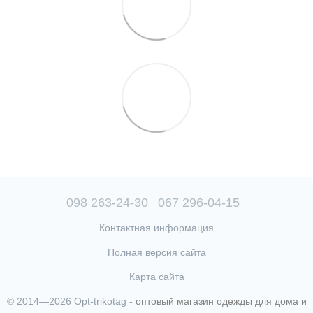
098 263-24-30
067 296-04-15
Контактная информация
Полная версия сайта
Карта сайта
© 2014—2026 Opt-trikotag -
оптовый магазин одежды для дома и