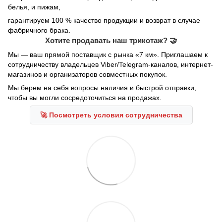
белья, и пижам,
гарантируем 100 % качество продукции и возврат в случае
фабричного брака.
Хотите продавать наш трикотаж? 🤝
Мы — ваш прямой поставщик с рынка «7 км». Приглашаем к
сотрудничеству владельцев Viber/Telegram-каналов, интернет-
магазинов и организаторов совместных покупок.
Мы берем на себя вопросы наличия и быстрой отправки,
чтобы вы могли сосредоточиться на продажах.
🚀 Посмотреть условия сотрудничества