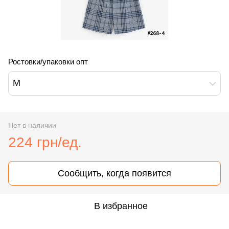
Ростовки/упаковки опт
M
Нет в наличии
224 грн/ед.
Сообщить, когда появится
В избранное