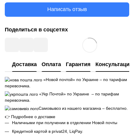
Написать отзыв
Поделиться в соцсетях
Доставка
Оплата
Гарантия
Консультация
«Новой почтой» по Украине – по тарифам
перевозчика.
«Укр Почтой» по Украине – по тарифам
перевозчика.
Самовывоз из нашего магазина – бесплатно.
👉
Подробнее о доставке
Наличными при получении в отделении Новой почты
Кредитной картой в privat24, LiqPay.