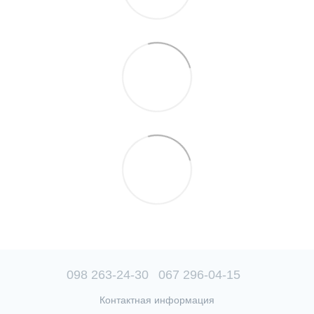
098 263-24-30
067 296-04-15
Контактная информация