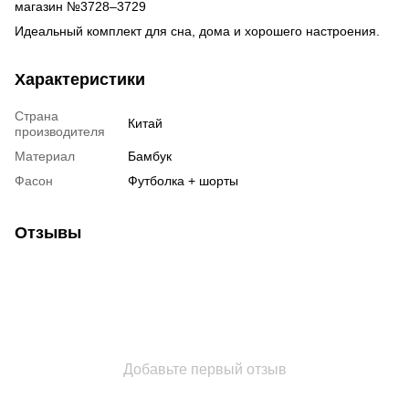
магазин №3728–3729
Идеальный комплект для сна, дома и хорошего настроения.
Характеристики
Страна
Китай
производителя
Материал
Бамбук
Фасон
Футболка + шорты
Отзывы
Добавьте первый отзыв