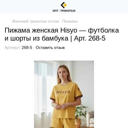
Женский трикотаж оптом
Пижамы
Пижама женская Hisyo — футболка
и шорты из бамбука | Арт. 268-5
Артикул:
268-5
Оставить отзыв