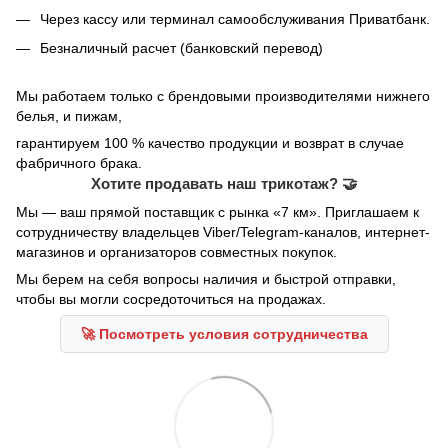
Через кассу или терминал самообслуживания Приватбанк.
Безналичный расчет (банковский перевод)
Мы работаем только с брендовыми производителями нижнего
белья, и пижам,
гарантируем 100 % качество продукции и возврат в случае
фабричного брака.
Хотите продавать наш трикотаж? 🤝
Мы — ваш прямой поставщик с рынка «7 км». Приглашаем к
сотрудничеству владельцев Viber/Telegram-каналов, интернет-
магазинов и организаторов совместных покупок.
Мы берем на себя вопросы наличия и быстрой отправки,
чтобы вы могли сосредоточиться на продажах.
🚀 Посмотреть условия сотрудничества