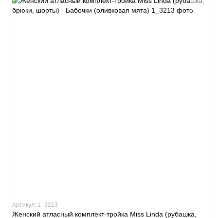
Артикул: 1_3213
Женский атласный комплект-тройка Miss Linda (рубашка,