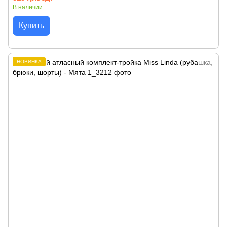
В наличии
Купить
НОВИНКА