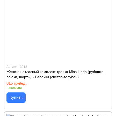
Артикул: 3213
Женский атласный комплект-тройка Miss Linda (рубашка,
брюки, шорты) - Бабочки (светло-голубой)
815 грн/ед.
В наличии
Купить