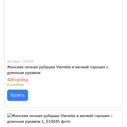
Артикул: 510045
Женская ночная рубашка Vienetta в мелкий горошек с
длинным рукавом
426 грн/ед.
В наличии
Купить