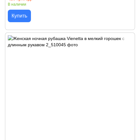
В наличии
Купить