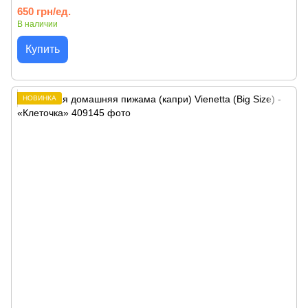
650 грн/ед.
В наличии
Купить
НОВИНКА