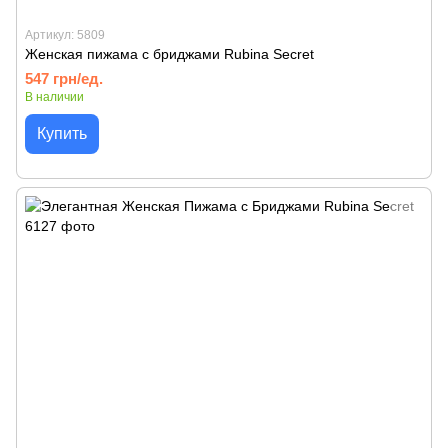
Артикул: 5809
Женская пижама с бриджами Rubina Secret
547 грн/ед.
В наличии
Купить