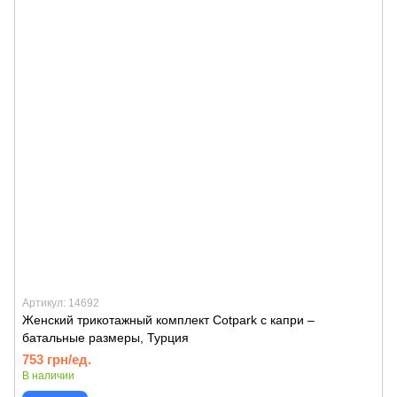
Артикул: 14692
Женский трикотажный комплект Cotpark с капри –
батальные размеры, Турция
753 грн/ед.
В наличии