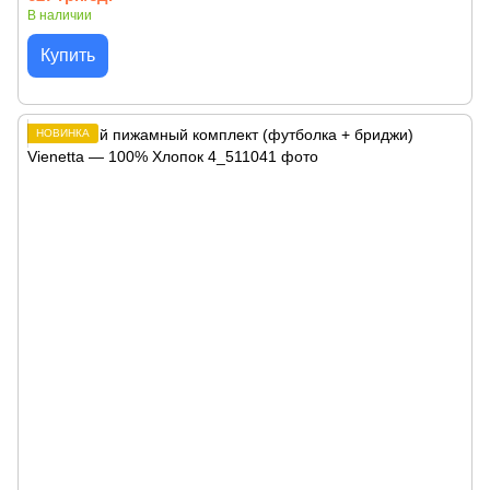
В наличии
Купить
НОВИНКА