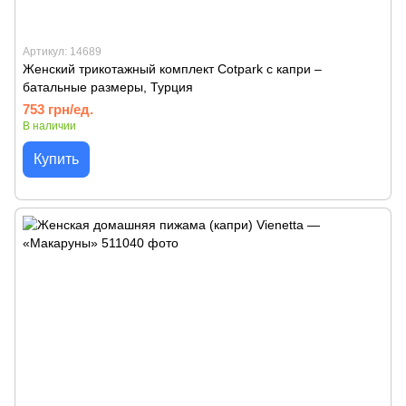
Артикул: 14689
Женский трикотажный комплект Cotpark с капри –
батальные размеры, Турция
753 грн/ед.
В наличии
Купить