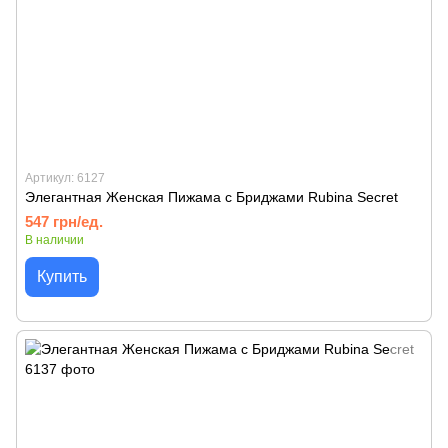
Артикул: 6127
Элегантная Женская Пижама с Бриджами Rubina Secret
547 грн/ед.
В наличии
Купить