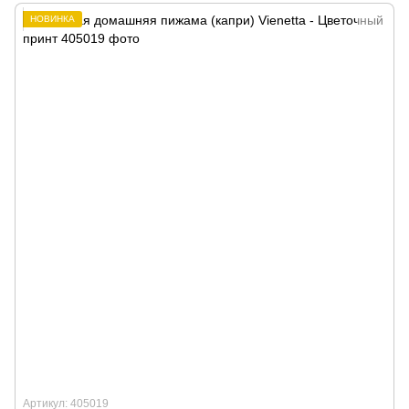
НОВИНКА
Артикул: 405019