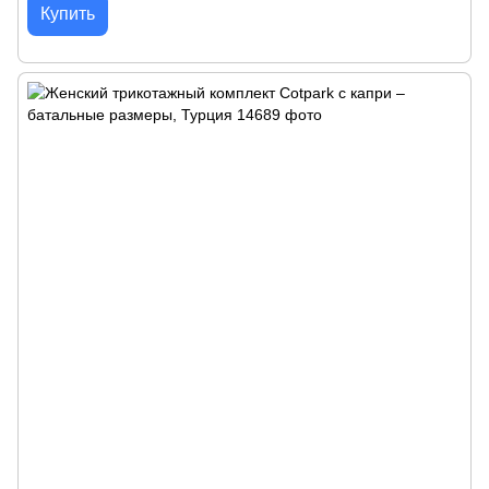
Купить