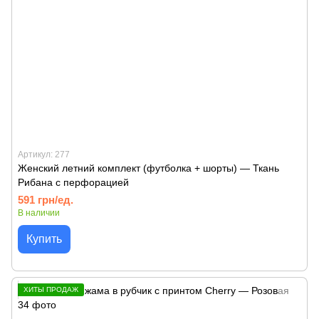
Артикул: 277
Женский летний комплект (футболка + шорты) — Ткань
Рибана с перфорацией
591 грн/ед.
В наличии
Купить
ХИТЫ ПРОДАЖ