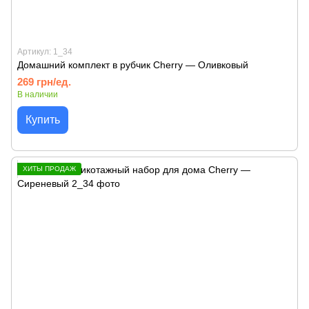
Артикул: 1_34
Домашний комплект в рубчик Cherry — Оливковый
269 грн/ед.
В наличии
Купить
ХИТЫ ПРОДАЖ