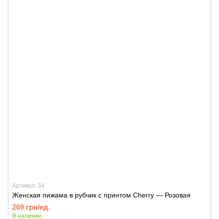
Артикул: 34
Женская пижама в рубчик с принтом Cherry — Розовая
269 грн/ед.
В наличии