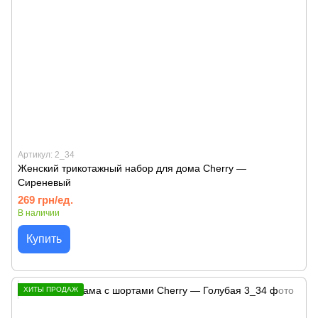
Артикул: 2_34
Женский трикотажный набор для дома Cherry —
Сиреневый
269 грн/ед.
В наличии
Купить
ХИТЫ ПРОДАЖ