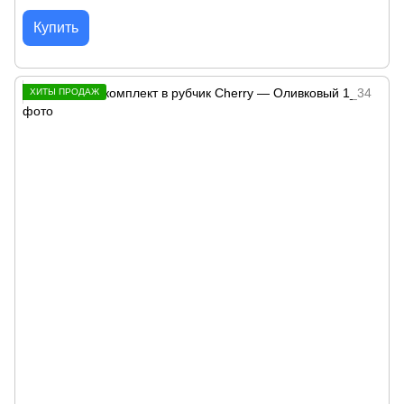
Купить
ХИТЫ ПРОДАЖ