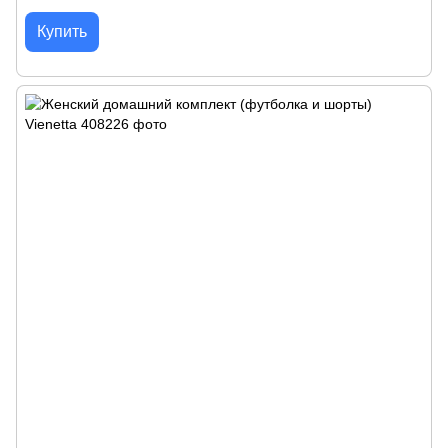
Купить