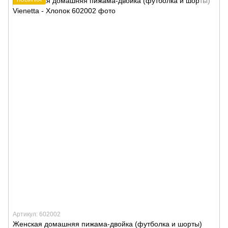
Артикул: 602002
Женская домашняя пижама-двойка (футболка и шорты)