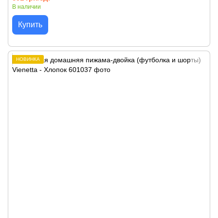
В наличии
Купить
НОВИНКА