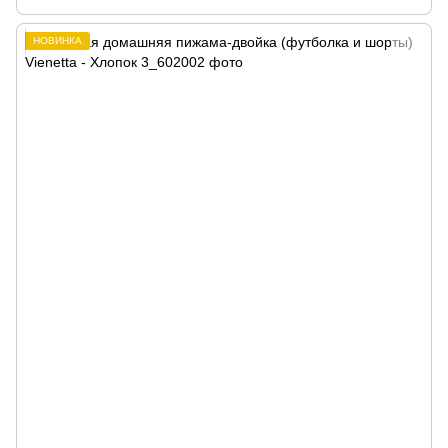
НОВИНКА