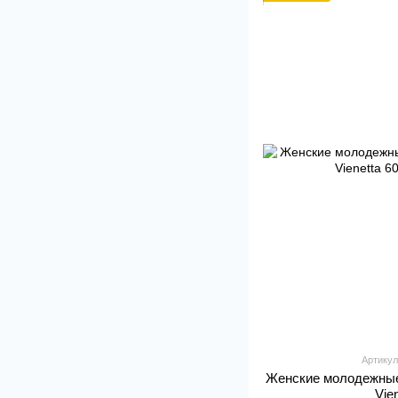
Артикул
Женские молодежные
Vie