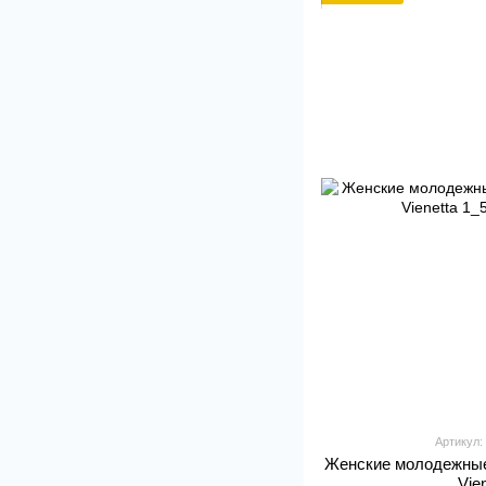
Артикул:
Женские молодежные
Vie