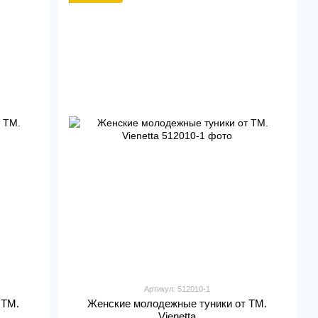
Артикул: 512010-1
 ТМ.
Женские молодежные туники от ТМ.
Vienetta