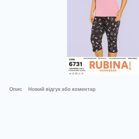
Опис
Новий відгук або коментар