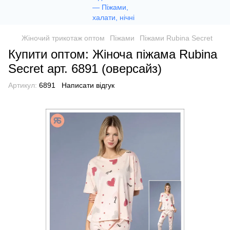
Жіночий трикотаж оптом
Піжами
Піжами Rubina Secret
Купити оптом: Жіноча піжама Rubina
Secret арт. 6891 (оверсайз)
Артикул:
6891
Написати відгук