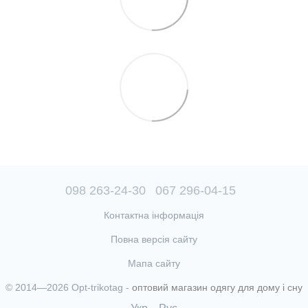
098 263-24-30
067 296-04-15
Контактна інформація
Повна версія сайту
Мапа сайту
© 2014—2026 Opt-trikotag -
оптовий магазин одягу для дому і сну