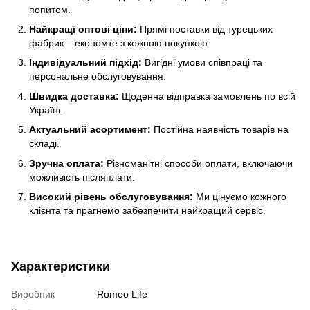
попитом.
Найкращі оптові ціни:
Прямі поставки від турецьких
фабрик – економте з кожною покупкою.
Індивідуальний підхід:
Вигідні умови співпраці та
персональне обслуговування.
Швидка доставка:
Щоденна відправка замовлень по всій
Україні.
Актуальний асортимент:
Постійна наявність товарів на
складі.
Зручна оплата:
Різноманітні способи оплати, включаючи
можливість післяплати.
Високий рівень обслуговування:
Ми цінуємо кожного
клієнта та прагнемо забезпечити найкращий сервіс.
Характеристики
Виробник
Romeo Life