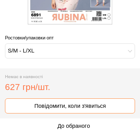
Ростовки/упаковки опт
S/M - L/XL
Немає в наявності
627 грн/шт.
Повідомити, коли з'явиться
До обраного