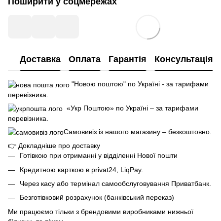
Поширити у соцмережах
Доставка
Оплата
Гарантія
Консультація
"Новою поштою" по Україні - за тарифами
перевізника.
«Укр Поштою» по Україні – за тарифами
перевізника.
Самовивіз із нашого магазину – безкоштовно.
👉
Докладніше про доставку
Готівкою при отриманні у відділенні Нової пошти
Кредитною карткою в privat24, LiqPay.
Через касу або термінал самообслуговування Приватбанк.
Безготівковий розрахунок (банківський переказ)
Ми працюємо тільки з брендовими виробниками нижньої