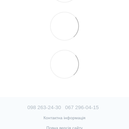
098 263-24-30
067 296-04-15
Контактна інформація
Повна версія сайту