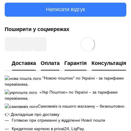
Написати відгук
Поширити у соцмережах
Доставка
Оплата
Гарантія
Консультація
"Новою поштою" по Україні - за тарифами
перевізника.
«Укр Поштою» по Україні – за тарифами
перевізника.
Самовивіз із нашого магазину – безкоштовно.
👉
Докладніше про доставку
Готівкою при отриманні у відділенні Нової пошти
Кредитною карткою в privat24, LiqPay.