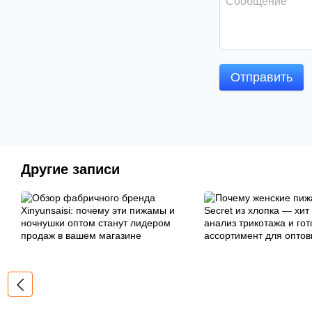
Отправить
Другие записи