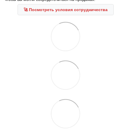
🚀 Посмотреть условия сотрудничества