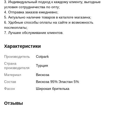
3. Индивидуальный подход к каждому клиенту, выгодные
условия сотрудничества по опту;
4. Отправка заказов ежедневно;
5. Актуально наличие товаров в каталоге магазина;
6. Удобные способы оплаты на сайте и возможность
послеоплаты;
7. Лучшее обслуживание клиентов.
Характеристики
Производитель
Cotpark
Страна
Турция
производителя
Материал
Вискоза
Состав
Вискоза 95% Эластан 5%
Фасон
Широкая брителька
Отзывы