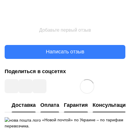
Добавьте первый отзыв
Написать отзыв
Поделиться в соцсетях
Доставка
Оплата
Гарантия
Консультация
«Новой почтой» по Украине – по тарифам
перевозчика.