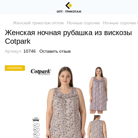
Женский трикотаж оптом
Ночные сорочки
Ночные сорочки 
Женская ночная рубашка из вискозы
Сotpark
Артикул:
10746
Оставить отзыв
НОВИНКА