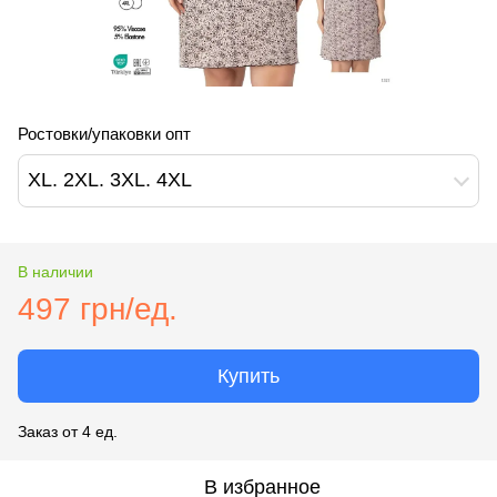
Ростовки/упаковки опт
XL. 2XL. 3XL. 4XL
В наличии
497 грн/ед.
Купить
Заказ от 4 ед.
В избранное