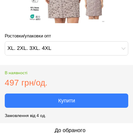
Ростовки/упаковки опт
XL. 2XL. 3XL. 4XL
В наявності
497 грн/од.
Купити
Замовлення від 4 од.
До обраного