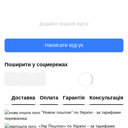
Додайте перший відгук
Написати відгук
Поширити у соцмережах
Доставка
Оплата
Гарантія
Консультація
"Новою поштою" по Україні - за тарифами
перевізника.
«Укр Поштою» по Україні – за тарифами