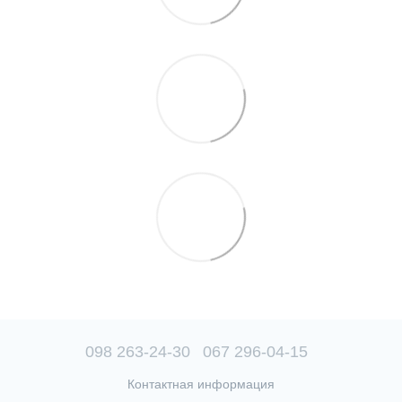
098 263-24-30
067 296-04-15
Контактная информация