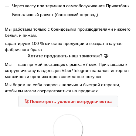
Через кассу или терминал самообслуживания Приватбанк.
Безналичный расчет (банковский перевод)
Мы работаем только с брендовыми производителями нижнего
белья, и пижам,
гарантируем 100 % качество продукции и возврат в случае
фабричного брака.
Хотите продавать наш трикотаж? 🤝
Мы — ваш прямой поставщик с рынка «7 км». Приглашаем к
сотрудничеству владельцев Viber/Telegram-каналов, интернет-
магазинов и организаторов совместных покупок.
Мы берем на себя вопросы наличия и быстрой отправки,
чтобы вы могли сосредоточиться на продажах.
🚀 Посмотреть условия сотрудничества