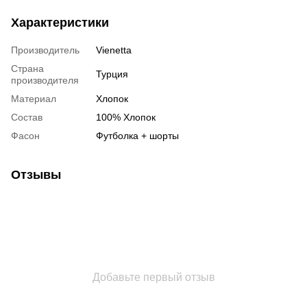
Характеристики
Производитель
Vienetta
Страна
Турция
производителя
Материал
Хлопок
Состав
100% Хлопок
Фасон
Футболка + шорты
Отзывы
Добавьте первый отзыв