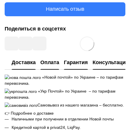
Написать отзыв
Поделиться в соцсетях
Доставка
Оплата
Гарантия
Консультация
«Новой почтой» по Украине – по тарифам
перевозчика.
«Укр Почтой» по Украине – по тарифам
перевозчика.
Самовывоз из нашего магазина – бесплатно.
👉
Подробнее о доставке
Наличными при получении в отделении Новой почты
Кредитной картой в privat24, LiqPay.