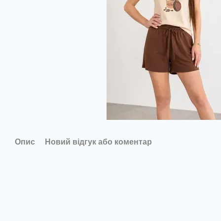
Опис
Новий відгук або коментар