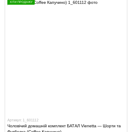
ХІТИ ПРОДАЖУ
Артикул: 1_601112
Чоловічий домашній комплект БАТАЛ Vienetta — Шорти та
Футболка (Coffee Капучино)