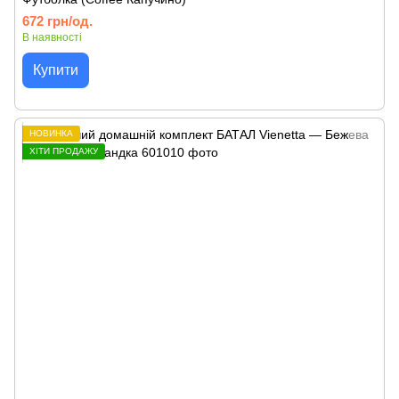
672 грн/од.
В наявності
Купити
НОВИНКА
ХІТИ ПРОДАЖУ