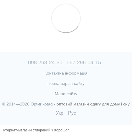
098 263-24-30
067 296-04-15
Контактна інформація
Повна версія сайту
Мапа сайту
© 2014—2026 Opt-trikotag -
оптовий магазин одягу для дому і сну
Укр
Рус
Інтернет-магазин створений з Хорошоп