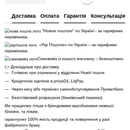
Доставка
Оплата
Гарантія
Консультація
"Новою поштою" по Україні - за тарифами
перевізника.
«Укр Поштою» по Україні – за тарифами
перевізника.
Самовивіз із нашого магазину – безкоштовно.
👉
Докладніше про доставку
Готівкою при отриманні у відділенні Нової пошти
Кредитною карткою в privat24, LiqPay.
Через касу або термінал самообслуговування Приватбанк.
Безготівковий розрахунок (банківський переказ)
Ми працюємо тільки з брендовими виробниками нижньої
білизни, та піжам,
гарантуємо 100% якість продукції та повернення у разі
фабричного браку.