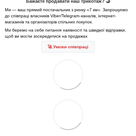
Бажаєте продавати наш трикотаж? 🤝
Ми — ваш прямий постачальник з ринку «7 км». Запрошуємо
до співпраці власників Viber/Telegram-каналів, інтернет-
магазинів та організаторів спільних покупок.
Ми беремо на себе питання наявності та швидкої відправки,
щоб ви могли зосередитися на продажах.
🚀 Умови співпраці