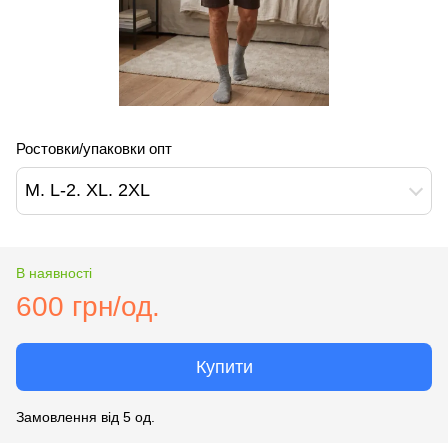
Ростовки/упаковки опт
M. L-2. XL. 2XL
В наявності
600 грн/од.
Купити
Замовлення від 5 од.