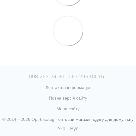
098 263-24-30
067 296-04-15
Контактна інформація
Повна версія сайту
Мапа сайту
© 2014—2026 Opt-trikotag -
оптовий магазин одягу для дому і сну
Укр
Рус