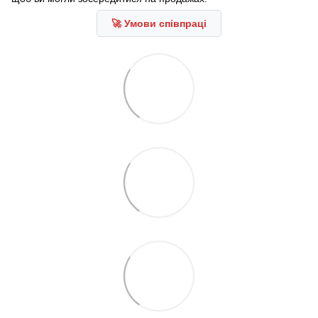
🚀 Умови співпраці