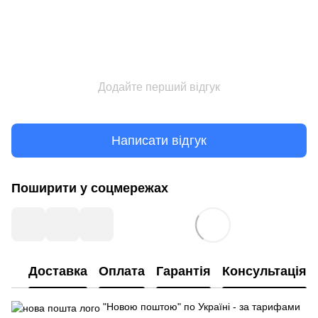
Додайте перший відгук
Написати відгук
Поширити у соцмережах
Доставка
Оплата
Гарантія
Консультація
"Новою поштою" по Україні - за тарифами