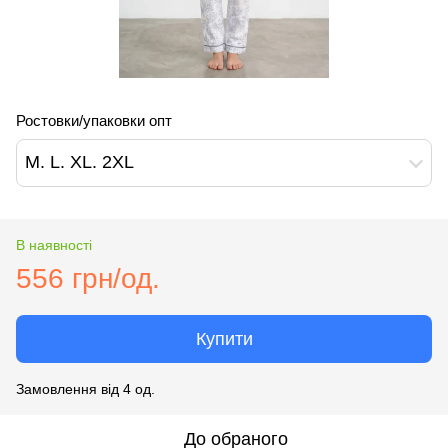
Ростовки/упаковки опт
M. L. XL. 2XL
В наявності
556 грн/од.
Купити
Замовлення від 4 од.
До обраного