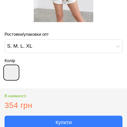
Ростовки/упаковки опт
S. M. L. XL
Колір
В наявності
354 грн
Купити