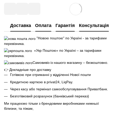
Доставка
Оплата
Гарантія
Консультація
"Новою поштою" по Україні - за тарифами
перевізника.
«Укр Поштою» по Україні – за тарифами
перевізника.
Самовивіз із нашого магазину – безкоштовно.
👉
Докладніше про доставку
Готівкою при отриманні у відділенні Нової пошти
Кредитною карткою в privat24, LiqPay.
Через касу або термінал самообслуговування Приватбанк.
Безготівковий розрахунок (банківський переказ)
Ми працюємо тільки з брендовими виробниками нижньої
білизни, та піжам,