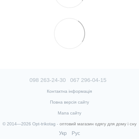
098 263-24-30
067 296-04-15
Контактна інформація
Повна версія сайту
Мапа сайту
© 2014—2026 Opt-trikotag -
оптовий магазин одягу для дому і сну
Укр
Рус