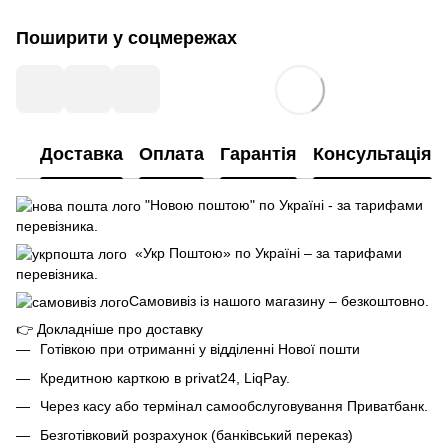
Поширити у соцмережах
Доставка
Оплата
Гарантія
Консультація
"Новою поштою" по Україні - за тарифами
перевізника.
«Укр Поштою» по Україні – за тарифами
перевізника.
Самовивіз із нашого магазину – безкоштовно.
👉
Докладніше про доставку
Готівкою при отриманні у відділенні Нової пошти
Кредитною карткою в privat24, LiqPay.
Через касу або термінал самообслуговування Приватбанк.
Безготівковий розрахунок (банківський переказ)