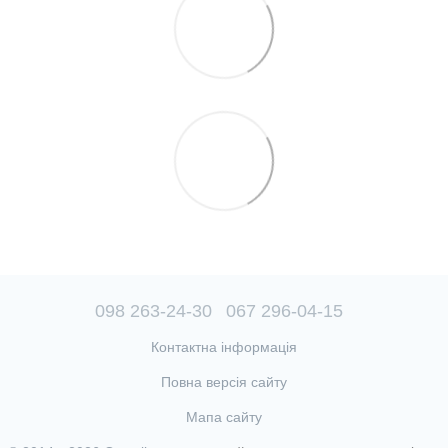
098 263-24-30
067 296-04-15
Контактна інформація
Повна версія сайту
Мапа сайту