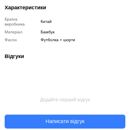
Характеристики
Країна
Китай
виробника
Матеріал
Бамбук
Фасон
Футболка + шорти
Відгуки
Додайте перший відгук
Написати відгук