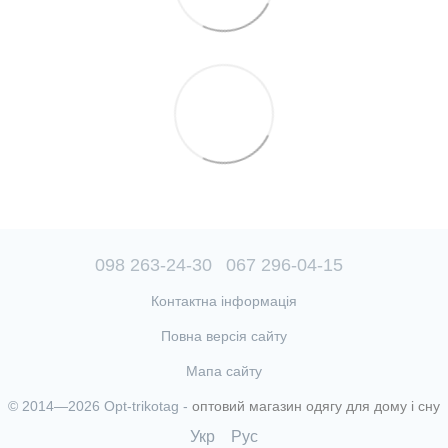
098 263-24-30
067 296-04-15
Контактна інформація
Повна версія сайту
Мапа сайту
© 2014—2026 Opt-trikotag -
оптовий магазин одягу для дому і сну
Укр
Рус