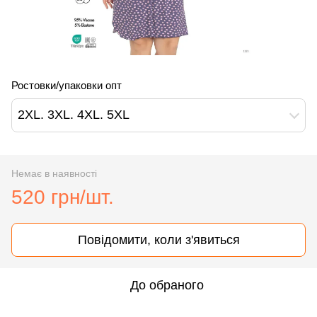
Ростовки/упаковки опт
2XL. 3XL. 4XL. 5XL
Немає в наявності
520 грн/шт.
Повідомити, коли з'явиться
До обраного