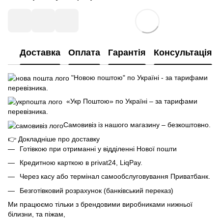
Доставка
Оплата
Гарантія
Консультація
"Новою поштою" по Україні - за тарифами
перевізника.
«Укр Поштою» по Україні – за тарифами
перевізника.
Самовивіз із нашого магазину – безкоштовно.
👉
Докладніше про доставку
Готівкою при отриманні у відділенні Нової пошти
Кредитною карткою в privat24, LiqPay.
Через касу або термінал самообслуговування Приватбанк.
Безготівковий розрахунок (банківський переказ)
Ми працюємо тільки з брендовими виробниками нижньої
білизни, та піжам,