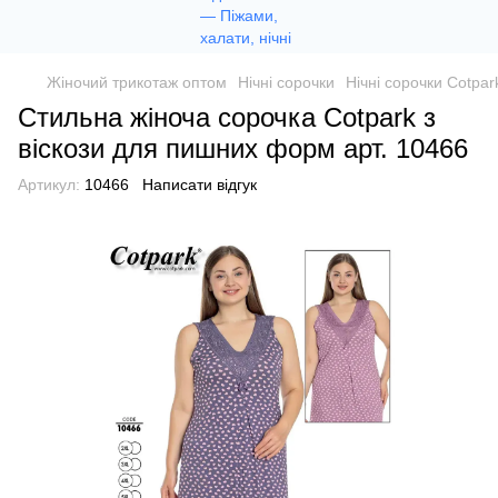
Жіночий трикотаж оптом
Нічні сорочки
Нічні сорочки Cotpar
Стильна жіноча сорочка Cotpark з
віскози для пишних форм арт. 10466
Артикул:
10466
Написати відгук