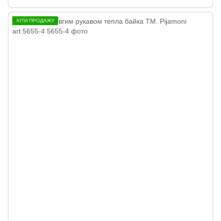
ХІТИ ПРОДАЖУ