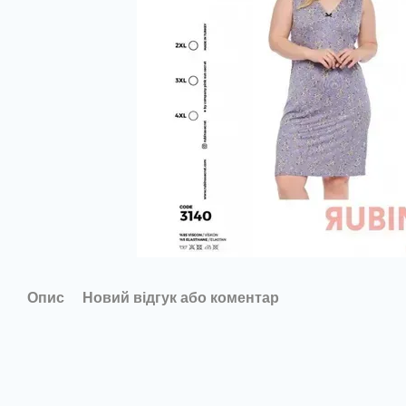
Опис
Новий відгук або коментар