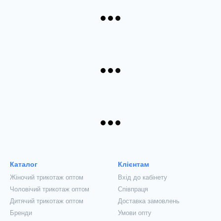
Каталог
Клієнтам
Жіночий трикотаж оптом
Вхід до кабінету
Чоловічий трикотаж оптом
Співпраця
Дитячий трикотаж оптом
Доставка замовлень
Бренди
Умови опту