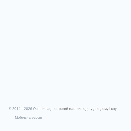
© 2014—2026 Opt-trikotag -
оптовий магазин одягу для дому і сну
Мобільна версія