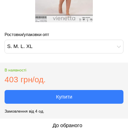
Ростовки/упаковки опт
S. M. L. XL
В наявності
403 грн/од.
Купити
Замовлення від 4 од.
До обраного