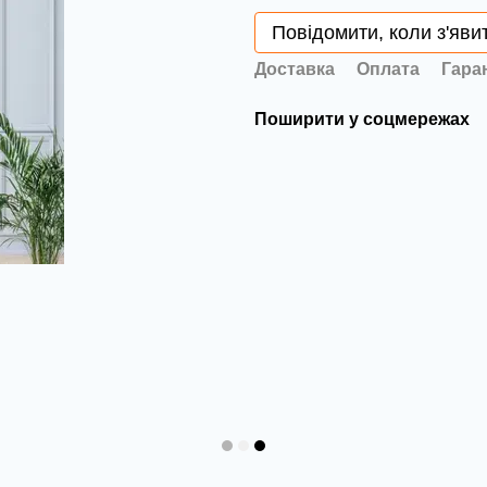
Повідомити, коли з'яви
Доставка
Оплата
Гара
Поширити у соцмережах