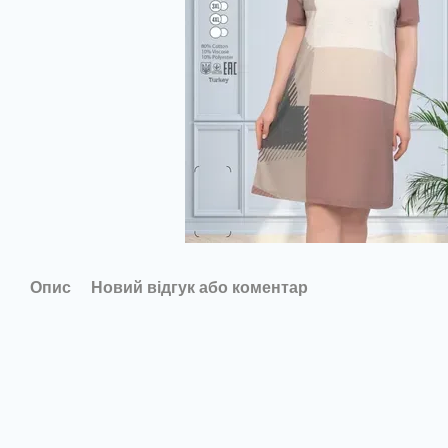
Опис
Новий відгук або коментар