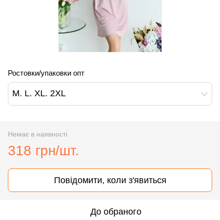
Ростовки/упаковки опт
M. L. XL. 2XL
Немає в наявності
318 грн/шт.
Повідомити, коли з'явиться
До обраного