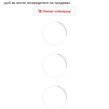
щоб ви могли зосередитися на продажах.
🚀 Умови співпраці