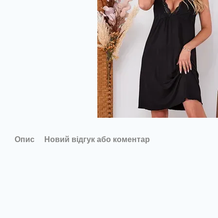
Опис
Новий відгук або коментар