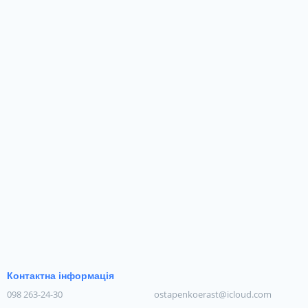
Контактна інформація
098 263-24-30
ostapenkoerast@icloud.com