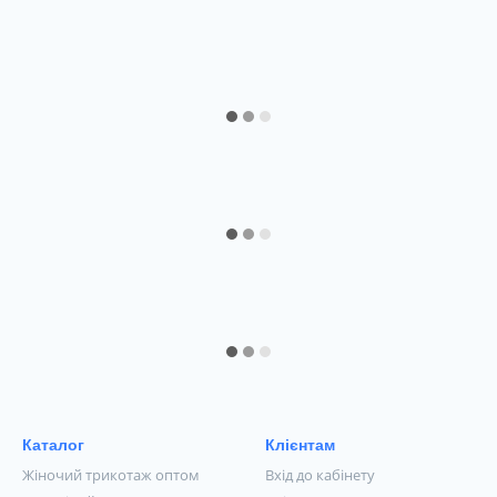
Каталог
Клієнтам
Жіночий трикотаж оптом
Вхід до кабінету