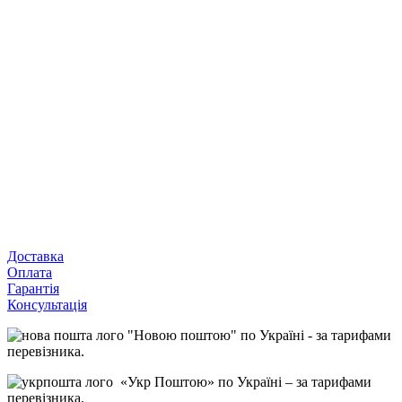
Доставка
Оплата
Гарантія
Консультація
"Новою поштою" по Україні - за тарифами
перевізника.
«Укр Поштою» по Україні – за тарифами
перевізника.