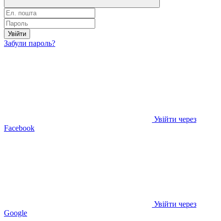
Увійти
Забули пароль?
Увійти через
Facebook
Увійти через
Google