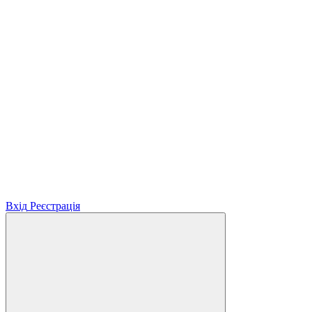
Вхід
Реєстрація