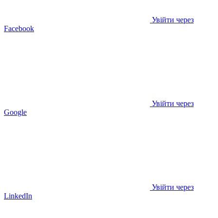
Увійти через
Facebook
Увійти через
Google
Увійти через
LinkedIn