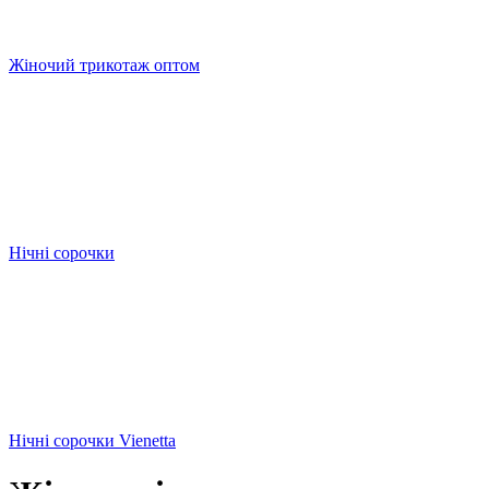
Жіночий трикотаж оптом
Нічні сорочки
Нічні сорочки Vienetta