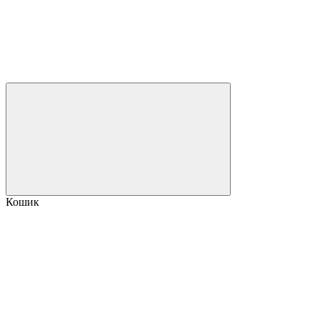
Кошик