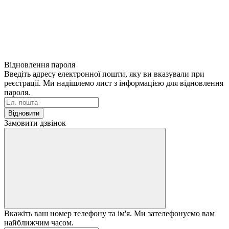
Відновлення пароля
Введіть адресу електронної пошти, яку ви вказували при
реєстрації. Ми надішлемо лист з інформацією для відновлення
пароля.
Відновити
Замовити дзвінок
Вкажіть ваш номер телефону та ім'я. Ми зателефонуємо вам
найближчим часом.