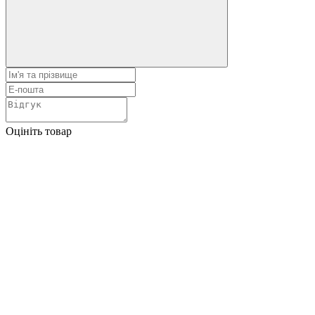
Оцініть товар