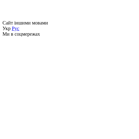
Сайт іншими мовами
Укр
Рус
Ми в соцмережах