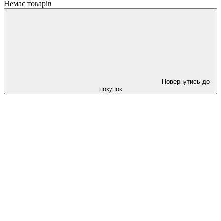
Немає товарів
Повернутись до
покупок