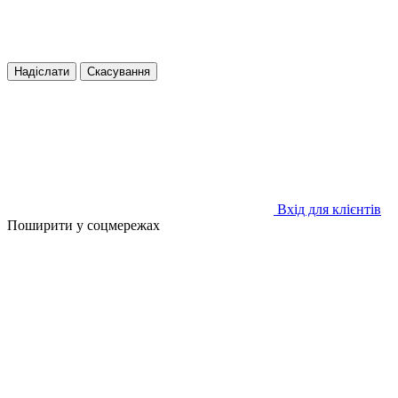
Надіслати
Скасування
Вхід для клієнтів
Поширити у соцмережах