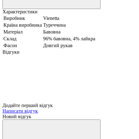
Характеристики
Виробник
Vienetta
Країна виробника
Туреччина
Матеріал
Бавовна
Склад
96% бавовна, 4% лайкра
Фасон
Довгий рукав
Відгуки
Додайте перший відгук
Написати відгук
Новий відгук