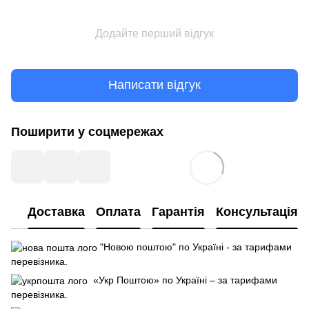
Додайте перший відгук
Написати відгук
Поширити у соцмережах
Доставка
Оплата
Гарантія
Консультація
"Новою поштою" по Україні - за тарифами
перевізника.
«Укр Поштою» по Україні – за тарифами
перевізника.