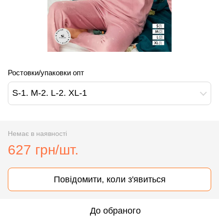
Ростовки/упаковки опт
S-1. M-2. L-2. XL-1
Немає в наявності
627 грн/шт.
Повідомити, коли з'явиться
До обраного