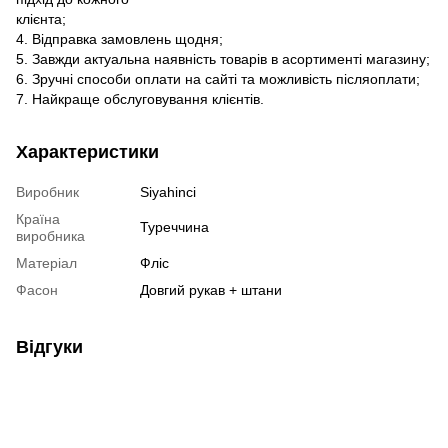
клієнта;
4. Відправка замовлень щодня;
5. Завжди актуальна наявність товарів в асортименті магазину;
6. Зручні способи оплати на сайті та можливість післяоплати;
7. Найкраще обслуговування клієнтів.
Характеристики
Виробник
Siyahinci
Країна
Туреччина
виробника
Матеріал
Фліс
Фасон
Довгий рукав + штани
Відгуки