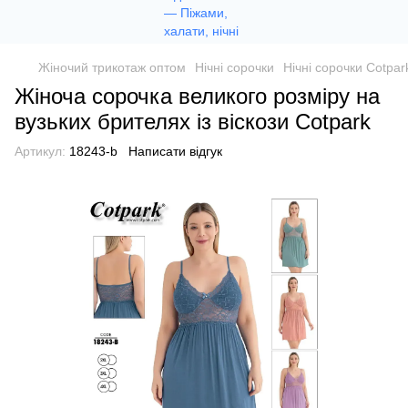
Жіночий трикотаж оптом
Нічні сорочки
Нічні сорочки Cotpar
Жіноча сорочка великого розміру на
вузьких брителях із віскози Cotpark
Артикул:
18243-b
Написати відгук