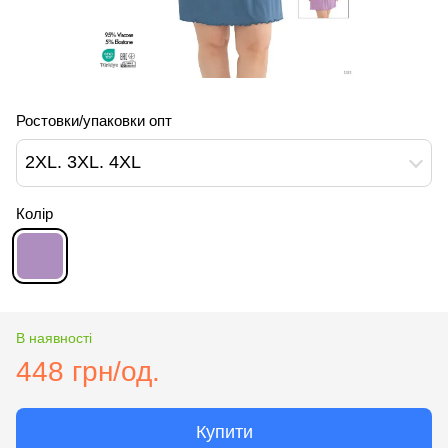
Ростовки/упаковки опт
2XL. 3XL. 4XL
Колір
В наявності
448 грн/од.
Купити