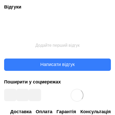
Відгуки
Додайте перший відгук
Написати відгук
Поширити у соцмережах
Доставка
Оплата
Гарантія
Консультація