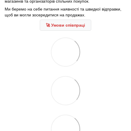
магазинів та організаторів спільних покупок.
Ми беремо на себе питання наявності та швидкої відправки,
щоб ви могли зосередитися на продажах.
🚀 Умови співпраці